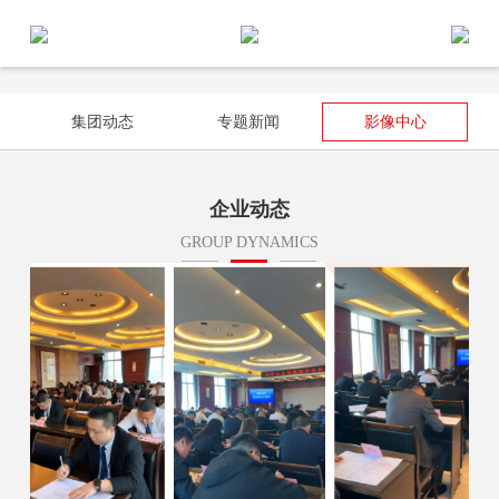
集团动态
专题新闻
影像中心
企业动态
GROUP DYNAMICS