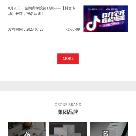
8月20日，金陶商学院第13期——【抖音专
场】开课，报名从速！
发布时间：2023-07-28
35799
MORE
GROUP BRAND
集团品牌