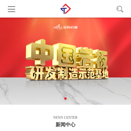
NEWS CENTER
新闻中心