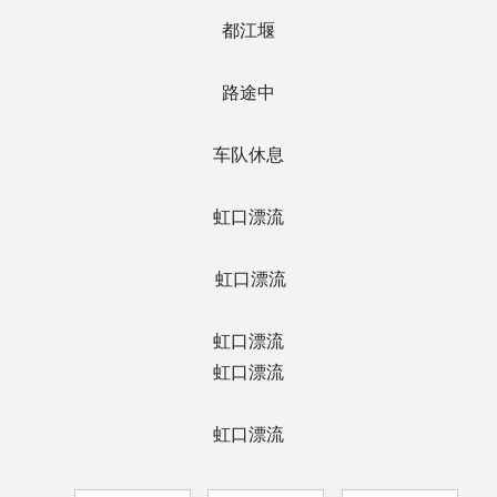
都江堰
路途中
车队休息
虹口漂流
虹口漂流
虹口漂流
虹口漂流
虹口漂流