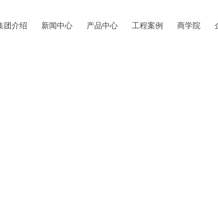
集团介绍
新闻中心
产品中心
工程案例
商学院
商学院介绍
集团介绍
集团动态
峨壁古岩
工程实录
集团文化
招贤纳士
商学院快讯
领导寄语
专题新闻
金匠岩板
匠心智造
联系我们
集团荣誉
影像中心
大板岩板
老师资质
党建工作
集团规模
学员风采
慈善公益
影像中心