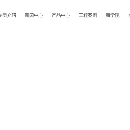
集团介绍
新闻中心
产品中心
工程案例
商学院
商学院介绍
集团介绍
集团动态
峨壁古岩
工程实录
集团文化
招贤纳士
商学院快讯
领导寄语
专题新闻
金匠岩板
匠心智造
联系我们
集团荣誉
影像中心
大板岩板
老师资质
党建工作
集团规模
学员风采
慈善公益
影像中心