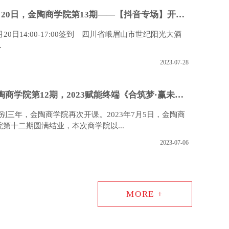
8月20日，金陶商学院第13期——【抖音专场】开课，报名从速！
月20日14:00-17:00签到 四川省峨眉山市世纪阳光大酒
.
2023-07-28
金陶商学院第12期，2023赋能终端《合筑梦·赢未来》培训班圆满结业
阔别三年，金陶商学院再次开课。2023年7月5日，金陶商
院第十二期圆满结业，本次商学院以...
2023-07-06
MORE +