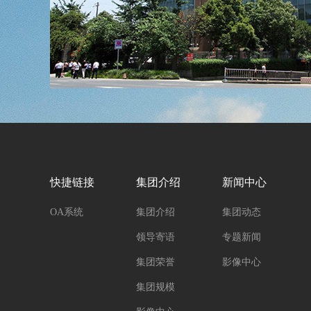
快捷链接
集团介绍
新闻中心
OA系统
集团介绍
集团动态
领导寄语
专题新闻
集团荣誉
影像中心
集团规模